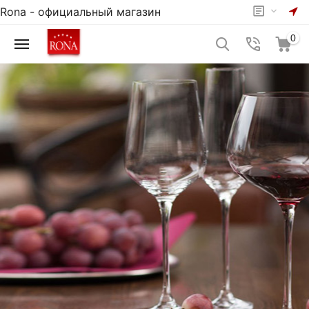
Rona - официальный магазин
0