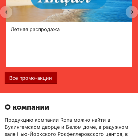
Летняя распродажа
Все промо-акции
О компании
Продукцию компании Rona можно найти в
Букингемском дворце и Белом доме, в радужном
зале Нью-Йоркского Рокфеллеровского центра, в