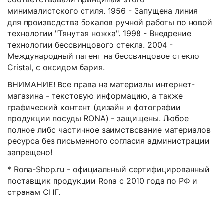
минималистского стиля. 1956 - Запущена линия
для производства бокалов ручной работы по новой
технологии "Тянутая ножка". 1998 - Внедрение
технологии бессвинцового стекла. 2004 -
Международный патент на бессвинцовое стекло
Cristal, с оксидом бария.
ВНИМАНИЕ! Все права на материалы интернет-
магазина - текстовую информацию, а также
графический контент (дизайн и фотографии
продукции посуды RONA) - защищены. Любое
полное либо частичное заимствование материалов
ресурса без письменного согласия администрации
запрещено!
* Rona-Shop.ru - официальный сертифицированный
поставщик продукции Rona с 2010 года по РФ и
странам СНГ.