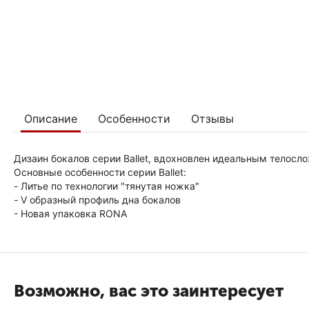
Описание
Особенности
Отзывы
Дизаин бокалов серии Ballet, вдохновлен идеальным телосл
Основные особенности серии Ballet:
- Литье по технологии "тянутая ножка"
- V образный профиль дна бокалов
- Новая упаковка RONA
Возможно, вас это заинтересует