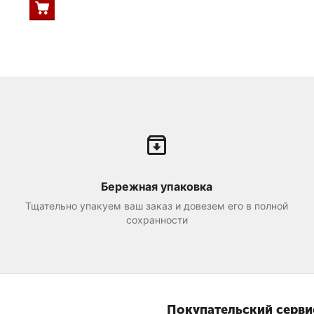
Бережная упаковка
Тщательно упакуем ваш заказ и довезем его в полной
сохранности
Покупательский серви