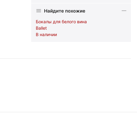
Найдите похожие
Бокалы для белого вина
Ballet
В наличии