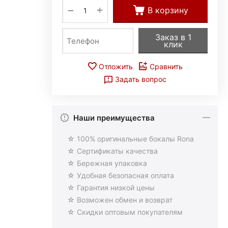
+
−
В корзину
Заказ в 1
клик
Отложить
Сравнить
Задать вопрос
Наши преимущества
☆ 100% оригинальные бокалы Rona
☆ Сертификаты качества
☆ Бережная упаковка
☆ Удобная безопасная оплата
☆ Гарантия низкой цены
☆ Возможен обмен и возврат
☆ Скидки оптовым покупателям