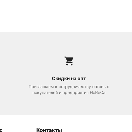
Скидки на опт
Приглашаем к сотрудничеству оптовых
покупателей и предприятия HoReCa
с
Контакты