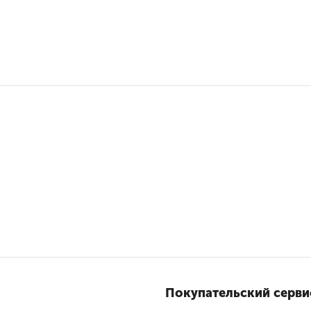
Покупательский серви