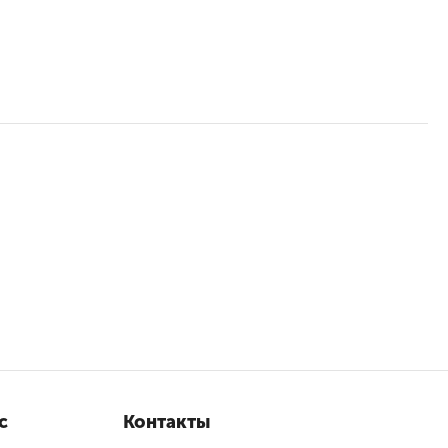
с
Контакты