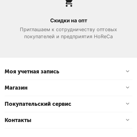
Скидки на опт
Приглашаем к сотрудничеству оптовых
покупателей и предприятия HoReCa
Моя учетная запись
Магазин
Покупательский сервис
Контакты