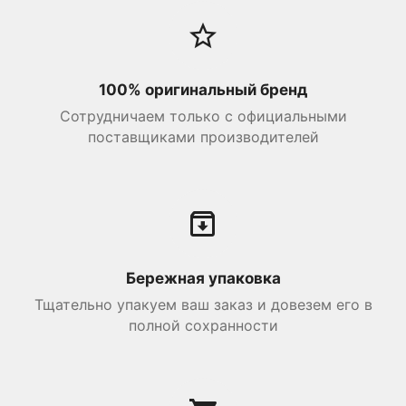
100% оригинальный бренд
Сотрудничаем только с официальными
поставщиками производителей
Бережная упаковка
Тщательно упакуем ваш заказ и довезем его в
полной сохранности