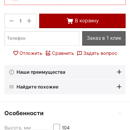
+
−
В корзину
Заказ в 1 клик
Отложить
Сравнить
Задать вопрос
Наши преимущества
Найдите похожие
Особенности
Высота, мм
104