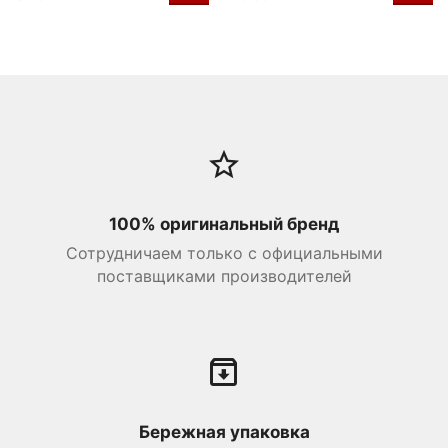
100% оригинальный бренд
Сотрудничаем только с официальными
поставщиками производителей
Бережная упаковка