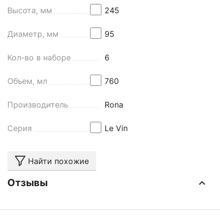
Высота, мм
245
Диаметр, мм
95
Кол-во в наборе
6
Объем, мл
760
Производитель
Rona
Серия
Le Vin
Найти похожие
Отзывы