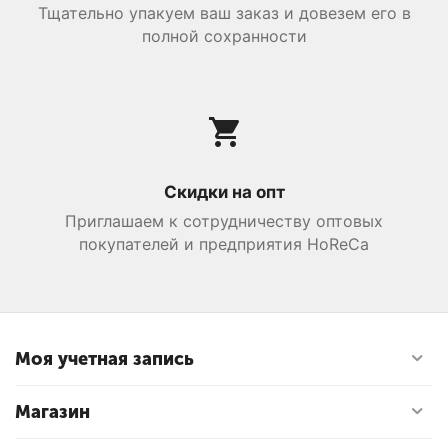
Тщательно упакуем ваш заказ и довезем его в
полной сохранности
Скидки на опт
Приглашаем к сотрудничеству оптовых
покупателей и предприятия HoReCa
Моя учетная запись
Магазин