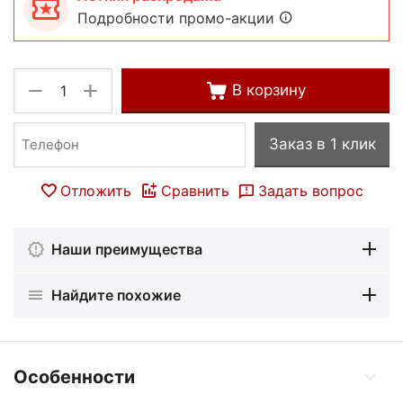
Подробности промо-акции
+
−
В корзину
Заказ в 1 клик
Отложить
Сравнить
Задать вопрос
Наши преимущества
Найдите похожие
Особенности