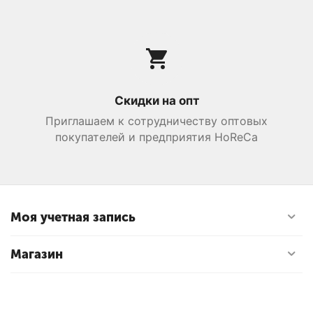
Скидки на опт
Приглашаем к сотрудничеству оптовых
покупателей и предприятия HoReCa
Моя учетная запись
Магазин
Покупательский сервис