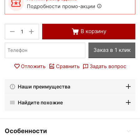
Подробности промо-акции
+
−
В корзину
Заказ в 1 клик
Отложить
Сравнить
Задать вопрос
Наши преимущества
Найдите похожие
Особенности