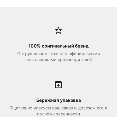
100% оригинальный бренд
Сотрудничаем только с официальными
поставщиками производителей
Бережная упаковка
Тщательно упакуем ваш заказ и довезем его в
полной сохранности