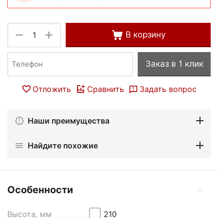
+
−
В корзину
Заказ в 1 клик
Отложить
Сравнить
Задать вопрос
Наши преимущества
Найдите похожие
Особенности
Высота, мм
210