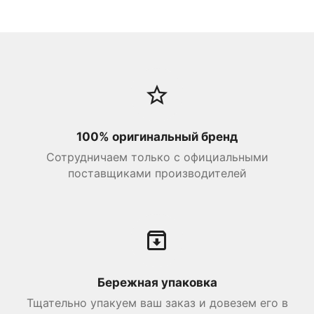
100% оригинальный бренд
Сотрудничаем только с официальными
поставщиками производителей
Бережная упаковка
Тщательно упакуем ваш заказ и довезем его в