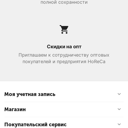
полной сохранности
Скидки на опт
Приглашаем к сотрудничеству оптовых
покупателей и предприятия HoReCa
Моя учетная запись
Магазин
Покупательский сервис