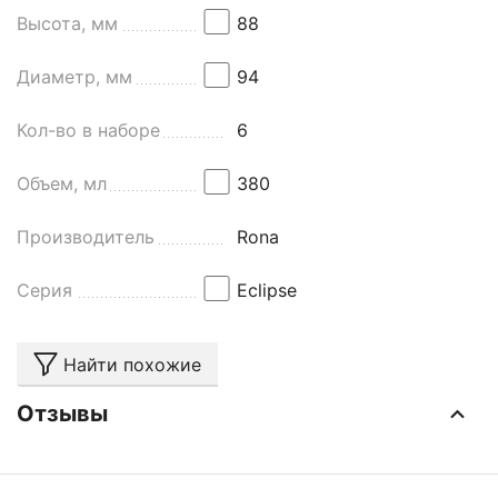
Высота, мм
88
Диаметр, мм
94
Кол-во в наборе
6
Объем, мл
380
Производитель
Rona
Серия
Eclipse
Найти похожие
Отзывы