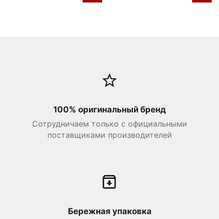
100% оригинальный бренд
Сотрудничаем только с официальными
поставщиками производителей
Бережная упаковка