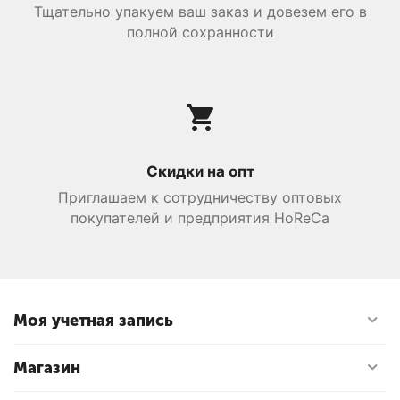
Тщательно упакуем ваш заказ и довезем его в
полной сохранности
Скидки на опт
Приглашаем к сотрудничеству оптовых
покупателей и предприятия HoReCa
Моя учетная запись
Магазин