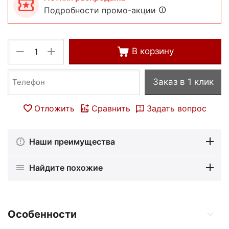
Подробности промо-акции
+
−
В корзину
Заказ в 1 клик
Отложить
Сравнить
Задать вопрос
Наши преимущества
Найдите похожие
Особенности