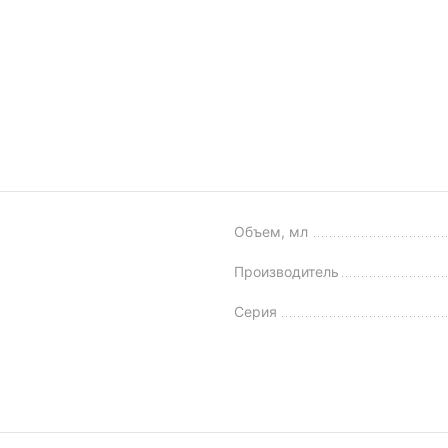
Объем, мл
Производитель
Серия