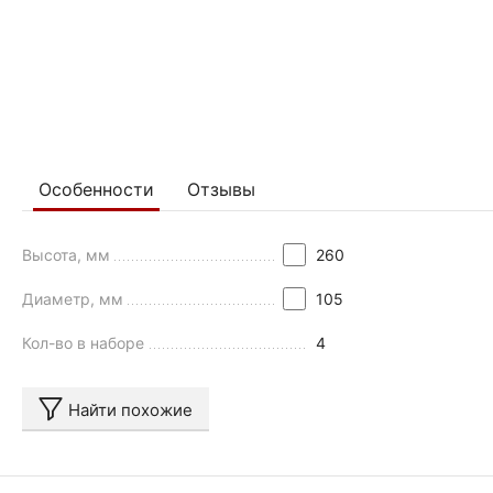
Особенности
Отзывы
Высота, мм
260
Диаметр, мм
105
Кол-во в наборе
4
Найти похожие