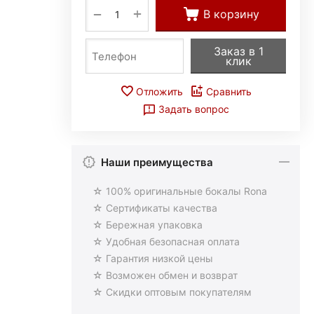
+
−
В корзину
Заказ в 1
клик
Отложить
Сравнить
Задать вопрос
Наши преимущества
☆ 100% оригинальные бокалы Rona
☆ Сертификаты качества
☆ Бережная упаковка
☆ Удобная безопасная оплата
☆ Гарантия низкой цены
☆ Возможен обмен и возврат
☆ Скидки оптовым покупателям