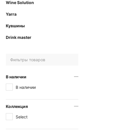
Wine Solution
Yarra
Кувшины
Drink master
Фильтры товаров
В наличии
В наличии
Коллекция
Select