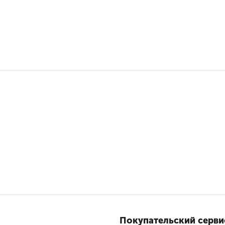
Покупательский серви