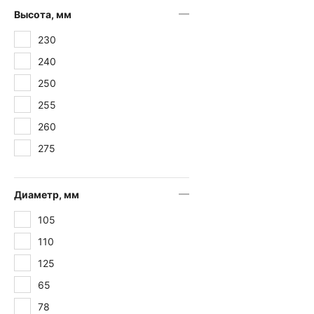
Высота, мм
230
240
250
255
260
275
Диаметр, мм
105
110
125
65
78