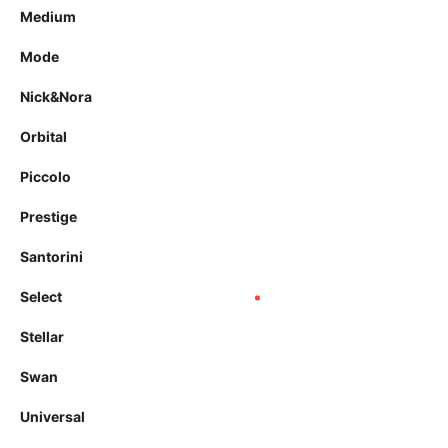
Medium
Mode
Nick&Nora
Orbital
Piccolo
Prestige
Santorini
Select
Stellar
Swan
Universal