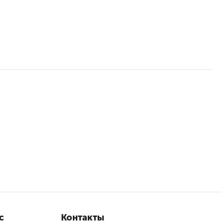
с
Контакты