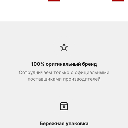
100% оригинальный бренд
Сотрудничаем только с официальными
поставщиками производителей
Бережная упаковка