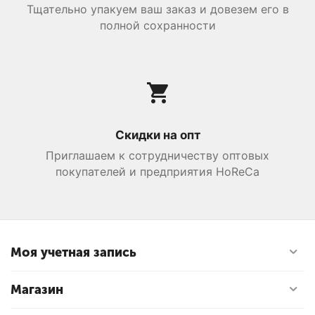
Тщательно упакуем ваш заказ и довезем его в
полной сохранности
Скидки на опт
Приглашаем к сотрудничеству оптовых
покупателей и предприятия HoReCa
Моя учетная запись
Магазин