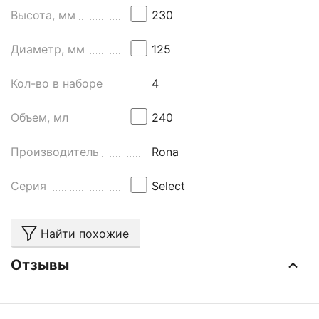
Высота, мм
230
Диаметр, мм
125
Кол-во в наборе
4
Объем, мл
240
Производитель
Rona
Серия
Select
Найти похожие
Отзывы