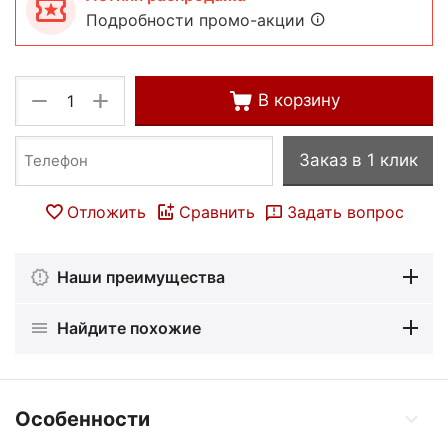
Подробности промо-акции
+
−
В корзину
Заказ в 1 клик
Отложить
Сравнить
Задать вопрос
Наши преимущества
Найдите похожие
Особенности